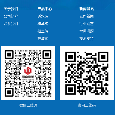
关于我们
产品中心
新闻资讯
公司简介
透水砖
公司新闻
联系我们
植草砖
行业动态
挡土砖
常见问题
护坡砖
技术支持
微信二维码
官网二维码