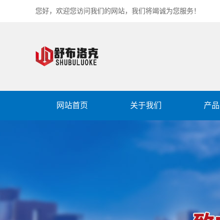
您好，欢迎您访问我们的网站，我们将竭诚为您服务！
网站首页
关于我们
产品