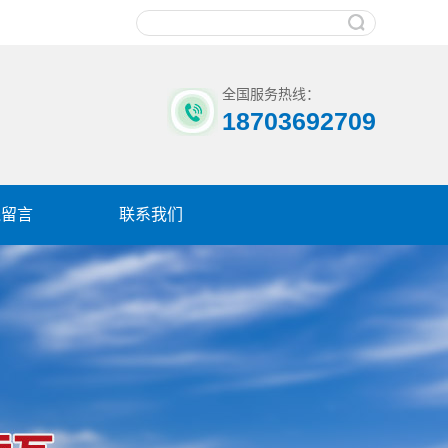
全国服务热线：
18703692709
线留言
联系我们