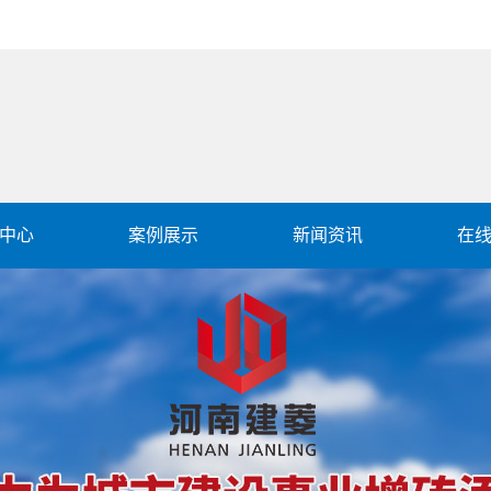
中心
案例展示
新闻资讯
在