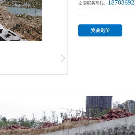
18703692
全国服务热线：
...
我要询价