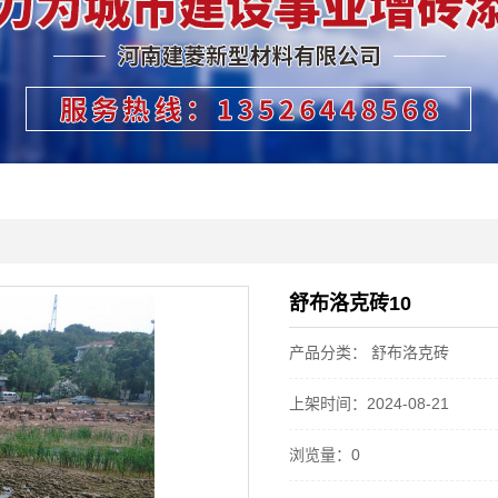
舒布洛克砖10
产品分类： 舒布洛克砖
上架时间：2024-08-21
浏览量：0