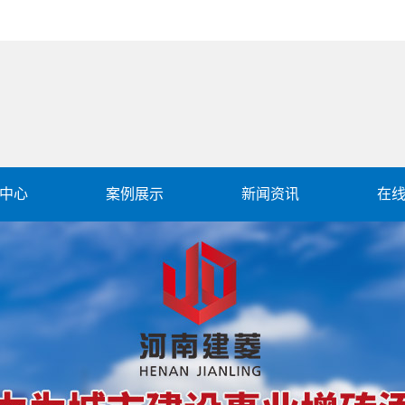
中心
案例展示
新闻资讯
在