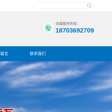
全国服务热线：
18703692709
线留言
联系我们