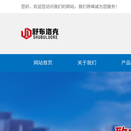
您好，欢迎您访问我们的网站，我们将竭诚为您服务！
网站首页
关于我们
产品