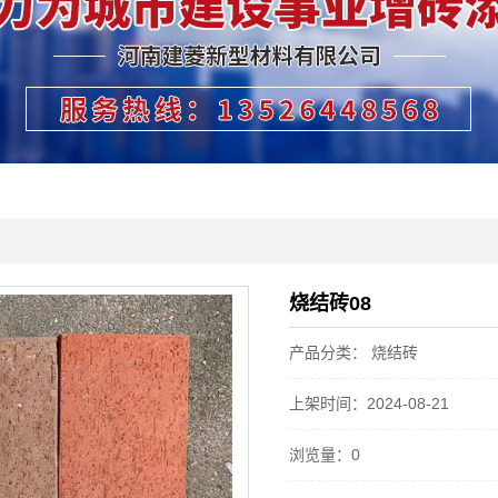
烧结砖08
产品分类： 烧结砖
上架时间：2024-08-21
浏览量：0