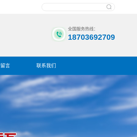
全国服务热线：
18703692709
线留言
联系我们