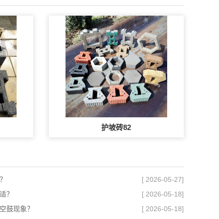
护坡砖82
？
[ 2026-05-27]
适？
[ 2026-05-18]
空鼓现象？
[ 2026-05-18]