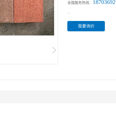
18703692
全国服务热线：
...
我要询价