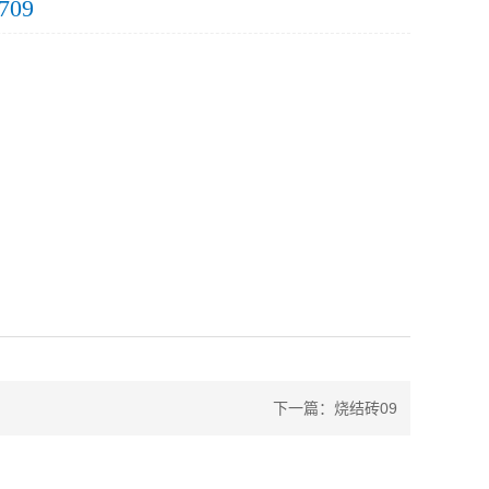
709
下一篇：
烧结砖09