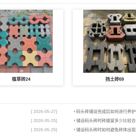
植草砖24
挡土砖69
[ 2026-05-27]
码头砖铺设完成后如何进行养护
[ 2026-05-25]
铺设码头砖时砖缝留多少比较合
[ 2026-05-25]
铺设码头砖时如何避免砖体出现