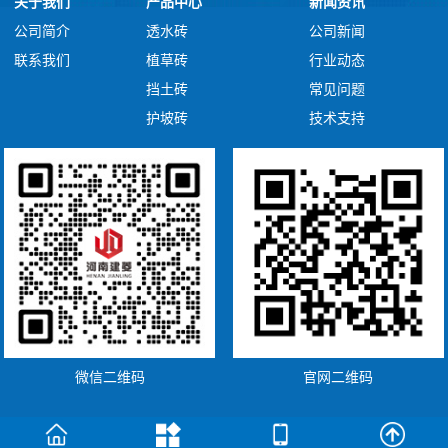
关于我们
产品中心
新闻资讯
公司简介
透水砖
公司新闻
联系我们
植草砖
行业动态
挡土砖
常见问题
护坡砖
技术支持
微信二维码
官网二维码