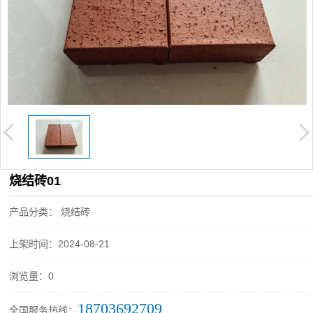
烧结砖01
产品分类： 烧结砖
上架时间：2024-08-21
浏览量：0
18703692709
全国服务热线：