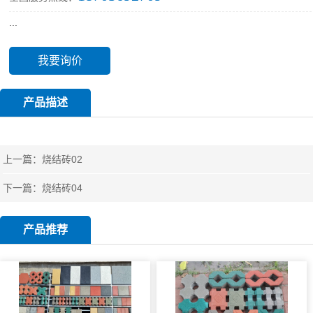
...
我要询价
产品描述
上一篇：
烧结砖02
下一篇：
烧结砖04
产品推荐