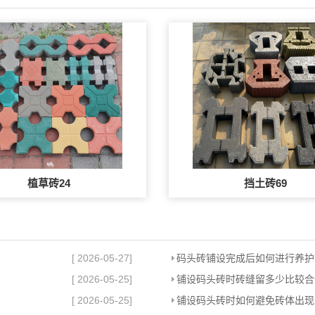
植草砖24
挡土砖69
[ 2026-05-27]
码头砖铺设完成后如何进行养护
[ 2026-05-25]
铺设码头砖时砖缝留多少比较合
[ 2026-05-25]
铺设码头砖时如何避免砖体出现