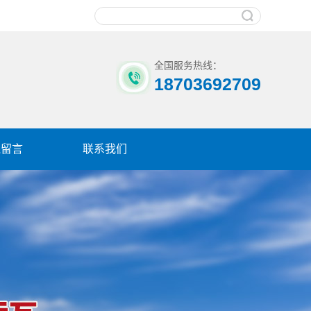
全国服务热线：
18703692709
线留言
联系我们