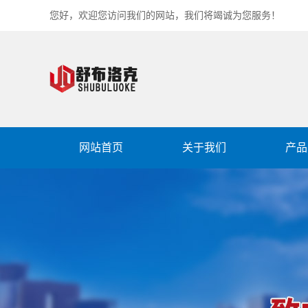
您好，欢迎您访问我们的网站，我们将竭诚为您服务！
网站首页
关于我们
产品