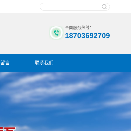
全国服务热线：
18703692709
线留言
联系我们