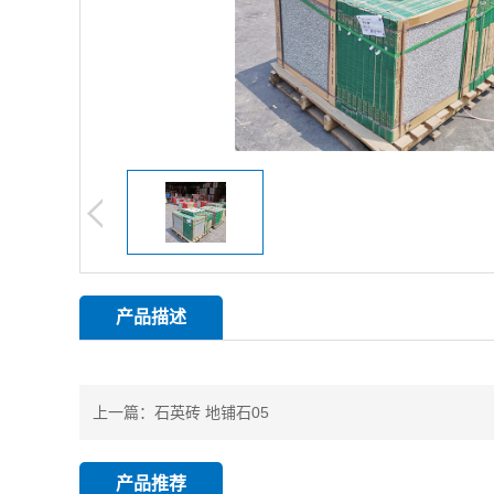
产品描述
上一篇：
石英砖 地铺石05
产品推荐