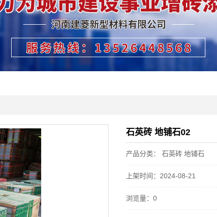
石英砖 地铺石02
产品分类： 石英砖 地铺石
上架时间：2024-08-21
浏览量：0