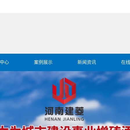
中心
案例展示
新闻资讯
在