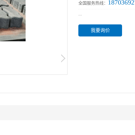
18703692
全国服务热线：
...
我要询价