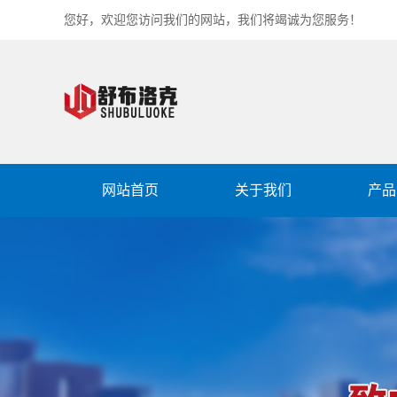
您好，欢迎您访问我们的网站，我们将竭诚为您服务！
网站首页
关于我们
产品