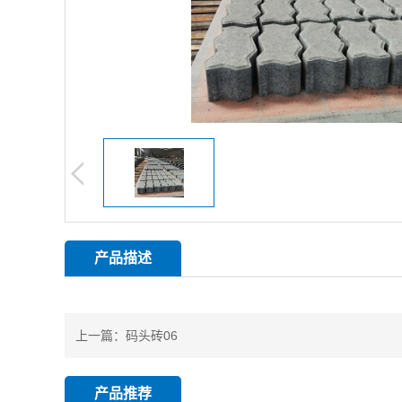
产品描述
上一篇：
码头砖06
产品推荐