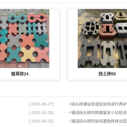
植草砖24
挡土砖69
[ 2026-05-27]
码头砖铺设完成后如何进行养护
[ 2026-05-25]
铺设码头砖时砖缝留多少比较合
[ 2026-05-25]
铺设码头砖时如何避免砖体出现