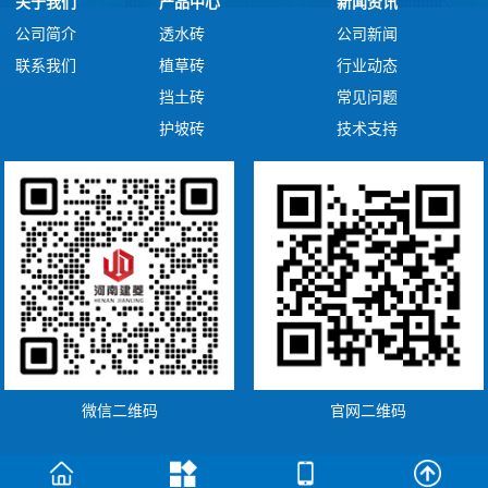
关于我们
产品中心
新闻资讯
公司简介
透水砖
公司新闻
联系我们
植草砖
行业动态
挡土砖
常见问题
护坡砖
技术支持
微信二维码
官网二维码