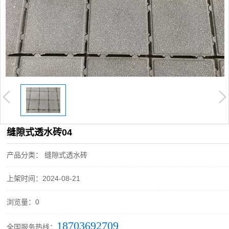
缝隙式透水砖04
产品分类： 缝隙式透水砖
上架时间：2024-08-21
浏览量：0
18703692709
全国服务热线：