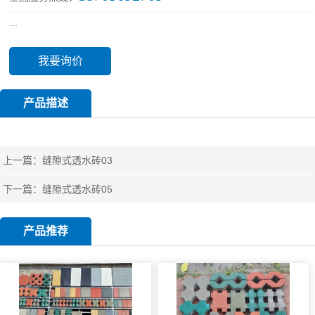
...
我要询价
产品描述
上一篇：
缝隙式透水砖03
下一篇：
缝隙式透水砖05
产品推荐