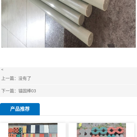
<
上一篇：没有了
下一篇：
锚固棒03
产品推荐