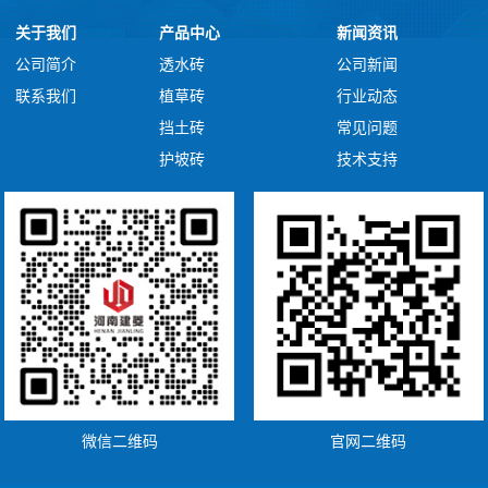
关于我们
产品中心
新闻资讯
公司简介
透水砖
公司新闻
联系我们
植草砖
行业动态
挡土砖
常见问题
护坡砖
技术支持
微信二维码
官网二维码