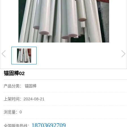
锚固棒02
产品分类： 锚固棒
上架时间：2024-08-21
浏览量：0
18703692709
全国服务热线：