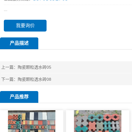
...
我要询价
产品描述
上一篇：
陶瓷颗粒透水砖05
下一篇：
陶瓷颗粒透水砖08
产品推荐