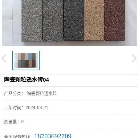
陶瓷颗粒透水砖04
产品分类： 陶瓷颗粒透水砖
上架时间：2024-08-21
浏览量：0
18703692709
全国服务热线：