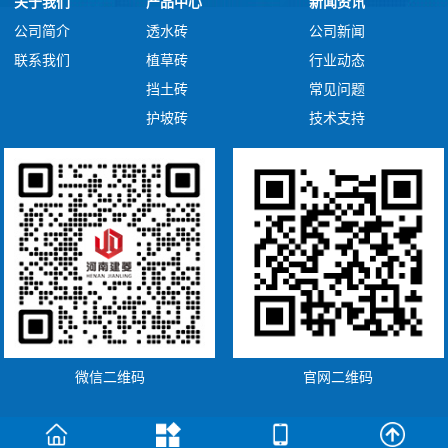
关于我们
产品中心
新闻资讯
公司简介
透水砖
公司新闻
联系我们
植草砖
行业动态
挡土砖
常见问题
护坡砖
技术支持
微信二维码
官网二维码