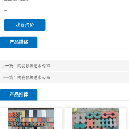
...
我要询价
产品描述
上一篇：
陶瓷颗粒透水砖03
下一篇：
陶瓷颗粒透水砖05
产品推荐