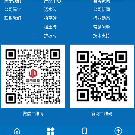
关于我们
产品中心
新闻资讯
公司简介
透水砖
公司新闻
联系我们
植草砖
行业动态
挡土砖
常见问题
护坡砖
技术支持
微信二维码
官网二维码