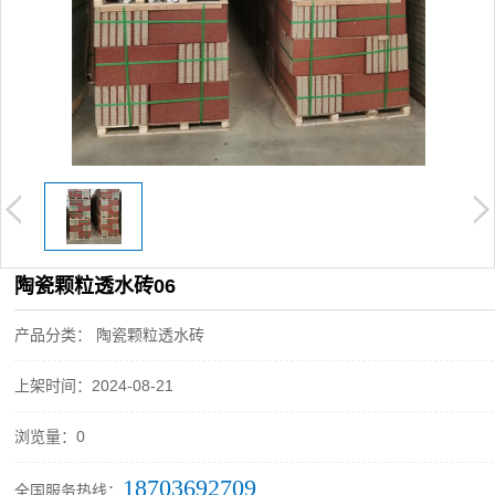
陶瓷颗粒透水砖06
产品分类： 陶瓷颗粒透水砖
上架时间：2024-08-21
浏览量：0
18703692709
全国服务热线：