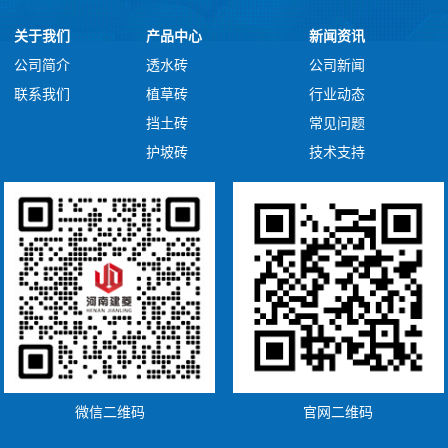
关于我们
产品中心
新闻资讯
公司简介
透水砖
公司新闻
联系我们
植草砖
行业动态
挡土砖
常见问题
护坡砖
技术支持
微信二维码
官网二维码