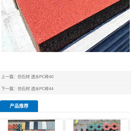
上一篇：
仿石材 透水PC砖40
下一篇：
仿石材 透水PC砖44
产品推荐