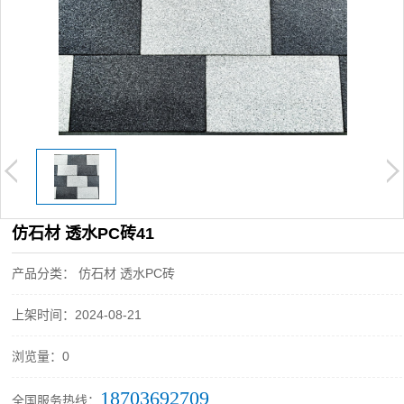
仿石材 透水PC砖41
产品分类： 仿石材 透水PC砖
上架时间：2024-08-21
浏览量：0
18703692709
全国服务热线：