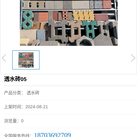
透水砖05
产品分类： 透水砖
上架时间：2024-08-21
浏览量：0
18703692709
全国服务热线：