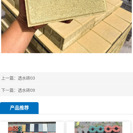
上一篇：
透水砖03
下一篇：
透水砖09
产品推荐