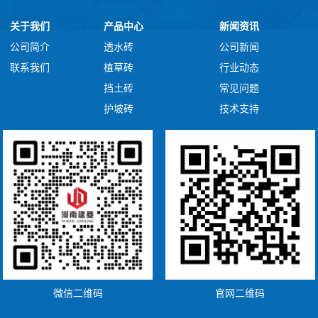
关于我们
产品中心
新闻资讯
公司简介
透水砖
公司新闻
联系我们
植草砖
行业动态
挡土砖
常见问题
护坡砖
技术支持
微信二维码
官网二维码