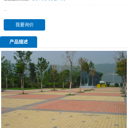
...
我要询价
产品描述