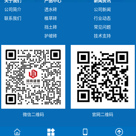
关于我们
产品中心
新闻资讯
公司简介
透水砖
公司新闻
联系我们
植草砖
行业动态
挡土砖
常见问题
护坡砖
技术支持
微信二维码
官网二维码