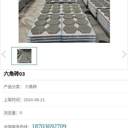
六角砖03
产品分类： 六角砖
上架时间：2024-08-21
浏览量：0
18703692709
全国服务热线：