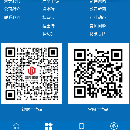
关于我们
产品中心
新闻资讯
公司简介
透水砖
公司新闻
联系我们
植草砖
行业动态
挡土砖
常见问题
护坡砖
技术支持
微信二维码
官网二维码