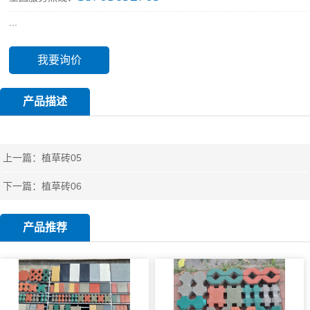
...
我要询价
产品描述
上一篇：
植草砖05
下一篇：
植草砖06
产品推荐