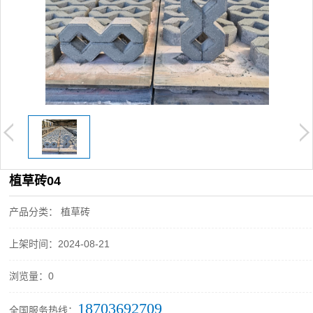
植草砖04
产品分类： 植草砖
上架时间：2024-08-21
浏览量：0
18703692709
全国服务热线：