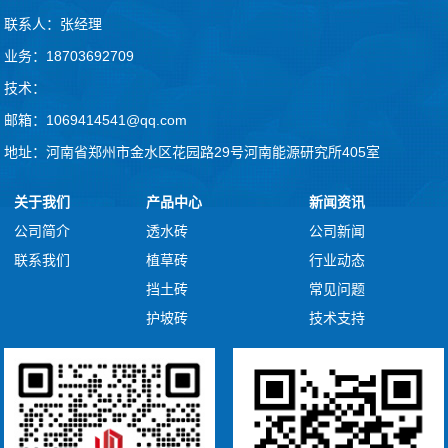
联系人：张经理
业务：18703692709
技术：
邮箱：1069414541@qq.com
地址：河南省郑州市金水区花园路29号河南能源研究所405室
关于我们
产品中心
新闻资讯
公司简介
透水砖
公司新闻
联系我们
植草砖
行业动态
挡土砖
常见问题
护坡砖
技术支持