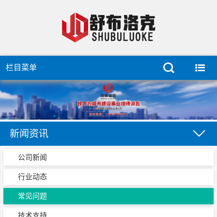
栏目菜单
新闻资讯
公司新闻
行业动态
常见问题
技术支持