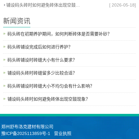
铺设码头砖时如何避免砖体出现空鼓现象？
[ 2026-05-18]
新闻资讯
码头砖在初期养护期间，如何判断砖体是否需要补砂？
码头砖铺设完成后如何进行养护？
码头砖铺设时砖缝大小有什么要求？
铺设码头砖时砖缝留多少比较合适？
码头砖铺设时砖缝大小不均匀会有什么影响？
铺设码头砖时如何避免砖体出现空鼓现象？
郑州舒布洛克建材有限公司
豫ICP备2025113859号-1
营业执照