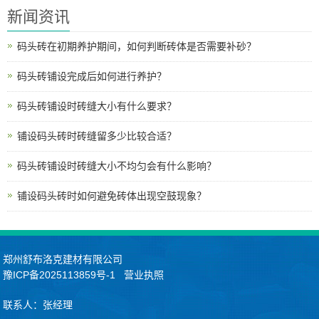
新闻资讯
码头砖在初期养护期间，如何判断砖体是否需要补砂？
码头砖铺设完成后如何进行养护？
码头砖铺设时砖缝大小有什么要求？
铺设码头砖时砖缝留多少比较合适？
码头砖铺设时砖缝大小不均匀会有什么影响？
铺设码头砖时如何避免砖体出现空鼓现象？
郑州舒布洛克建材有限公司
豫ICP备2025113859号-1
营业执照
联系人：张经理