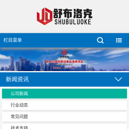
栏目菜单
新闻资讯
公司新闻
行业动态
常见问题
技术支持