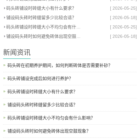
码头砖铺设时砖缝大小有什么要求？
[ 2026-05-25]
铺设码头砖时砖缝留多少比较合适？
[ 2026-05-18]
码头砖铺设时砖缝大小不均匀会有什么影响？
[ 2026-05-25]
铺设码头砖时如何避免砖体出现空鼓现象？
[ 2026-05-18]
新闻资讯
码头砖在初期养护期间，如何判断砖体是否需要补砂？
码头砖铺设完成后如何进行养护？
码头砖铺设时砖缝大小有什么要求？
铺设码头砖时砖缝留多少比较合适？
码头砖铺设时砖缝大小不均匀会有什么影响？
铺设码头砖时如何避免砖体出现空鼓现象？