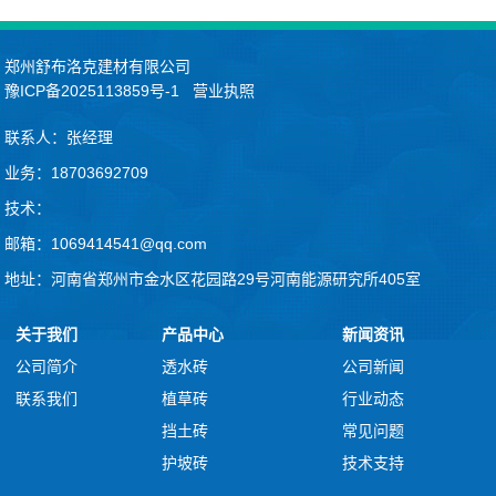
郑州舒布洛克建材有限公司
豫ICP备2025113859号-1
营业执照
联系人：张经理
业务：18703692709
技术：
邮箱：1069414541@qq.com
地址：河南省郑州市金水区花园路29号河南能源研究所405室
关于我们
产品中心
新闻资讯
公司简介
透水砖
公司新闻
联系我们
植草砖
行业动态
挡土砖
常见问题
护坡砖
技术支持